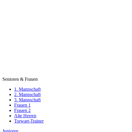
Senioren & Frauen
1. Mannschaft
2. Mannschaft
3. Mannschaft
Frauen 1
Frauen 2
Alte Herren
Torwart-Trainer
Junioren