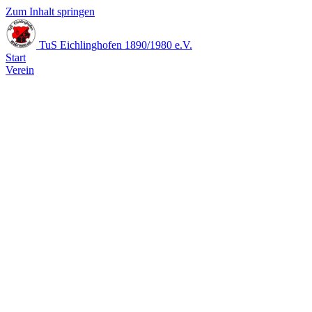
Zum Inhalt springen
TuS Eichlinghofen
1890/1980 e.V.
Start
Verein