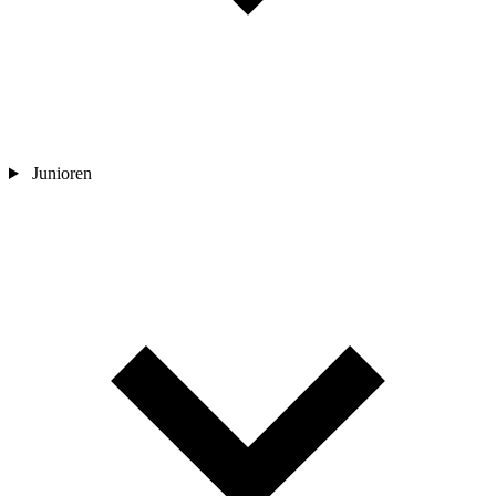
Junioren