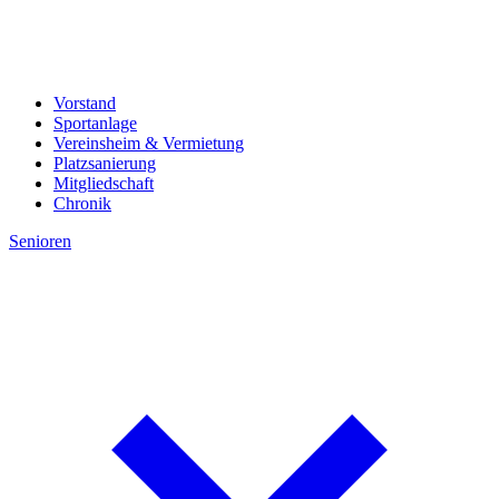
Vorstand
Sportanlage
Vereinsheim & Vermietung
Platzsanierung
Mitgliedschaft
Chronik
Senioren