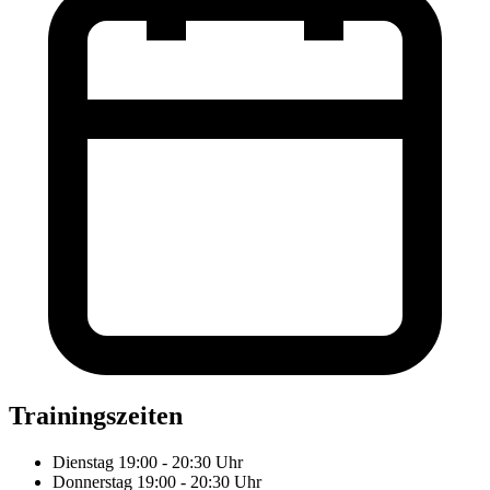
Trainingszeiten
Dienstag 19:00 - 20:30 Uhr
Donnerstag 19:00 - 20:30 Uhr