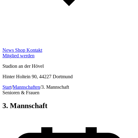
News
Shop
Kontakt
Mitglied werden
Stadion an der Hövel
Hinter Holtein 90, 44227 Dortmund
Start
/
Mannschaften
/
3. Mannschaft
Senioren & Frauen
3. Mannschaft