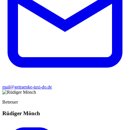
mail@getraenke-taxi-do.de
Betreuer
Rüdiger Mönch