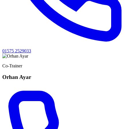
01575 2529033
Co-Trainer
Orhan Ayar