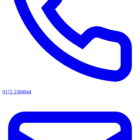
0172 2384044