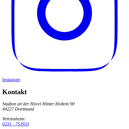
Instagram
Kontakt
Stadion an der Hövel
Hinter Holtein 90
44227 Dortmund
Vereinsheim:
0231 - 753933