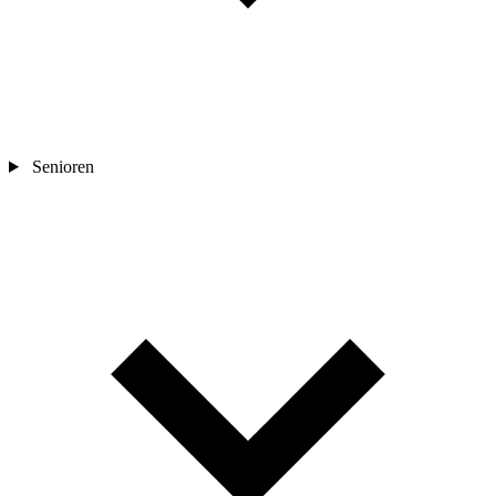
Senioren