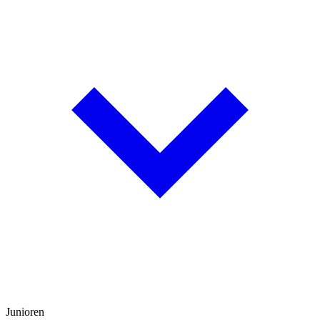
Junioren