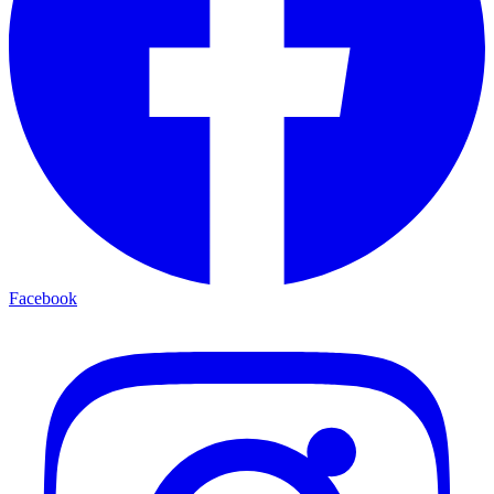
Facebook