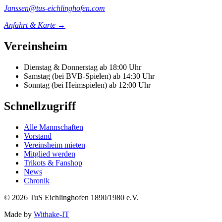
Janssen@tus-eichlinghofen.com
Anfahrt & Karte →
Vereinsheim
Dienstag & Donnerstag
ab 18:00 Uhr
Samstag (bei BVB-Spielen)
ab 14:30 Uhr
Sonntag (bei Heimspielen)
ab 12:00 Uhr
Schnellzugriff
Alle Mannschaften
Vorstand
Vereinsheim mieten
Mitglied werden
Trikots & Fanshop
News
Chronik
© 2026 TuS Eichlinghofen 1890/1980 e.V.
Made by
Withake-IT