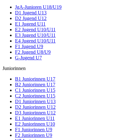
JgA-Junioren U18/U19
D1 Jugend U13
D2 Jugend U12
E1 Jugend U11
E2 Jugend U10/U11
E3 Jugend U10/U11
E4 Jugend U10/U11
F1 Jugend U9
F2 Jugend U8/U9
G-Jugend U7
Juniorinnen
B1 Juniorinnen U17
B2 Juniorinnen U17
C1 Juniorinnen U15
C2 Juniorinnen U15
D1 Juniorinnen U13
D2 Juniorinnen U12
D3 Juniorinnen U12
E1 Juniorinnen U11
E2 Juniorinnen U10
F1 Juniorinnen U9
F2 Juniorinnen U9