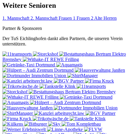
Weitere Senioren
1. Mannschaft
2. Mannschaft
Frauen 1
Frauen 2
Alte Herren
Partner & Sponsoren
Der TuS Eichlinghofen dankt allen Partnern, die unseren Verein
unterstützen.
Elektro
Bremshey
REWE
Frilling
Elektro Bremshey
REWE
Frilling