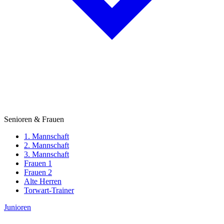
Senioren & Frauen
1. Mannschaft
2. Mannschaft
3. Mannschaft
Frauen 1
Frauen 2
Alte Herren
Torwart-Trainer
Junioren