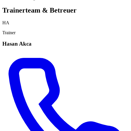
Trainerteam & Betreuer
HA
Trainer
Hasan Akca