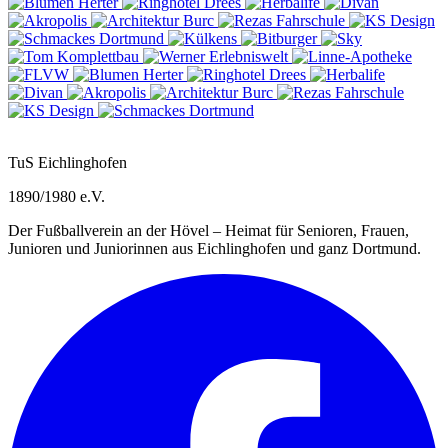
TuS Eichlinghofen
1890/1980 e.V.
Der Fußballverein an der Hövel – Heimat für Senioren, Frauen,
Junioren und Juniorinnen aus Eichlinghofen und ganz Dortmund.