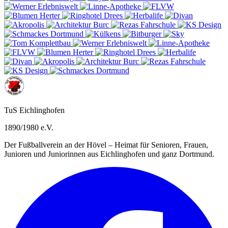
TuS Eichlinghofen
1890/1980 e.V.
Der Fußballverein an der Hövel – Heimat für Senioren, Frauen,
Junioren und Juniorinnen aus Eichlinghofen und ganz Dortmund.