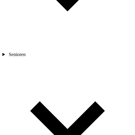
Senioren