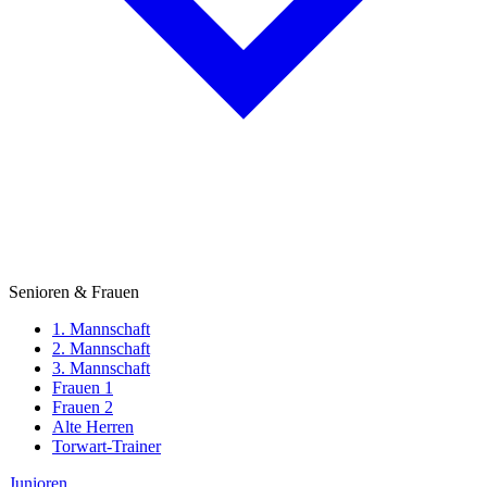
Senioren & Frauen
1. Mannschaft
2. Mannschaft
3. Mannschaft
Frauen 1
Frauen 2
Alte Herren
Torwart-Trainer
Junioren