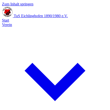
Zum Inhalt springen
TuS Eichlinghofen
1890/1980 e.V.
Start
Verein