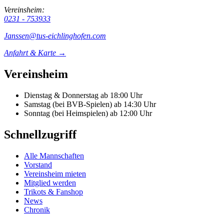
Vereinsheim:
0231 - 753933
Janssen@tus-eichlinghofen.com
Anfahrt & Karte →
Vereinsheim
Dienstag & Donnerstag
ab 18:00 Uhr
Samstag (bei BVB-Spielen)
ab 14:30 Uhr
Sonntag (bei Heimspielen)
ab 12:00 Uhr
Schnellzugriff
Alle Mannschaften
Vorstand
Vereinsheim mieten
Mitglied werden
Trikots & Fanshop
News
Chronik