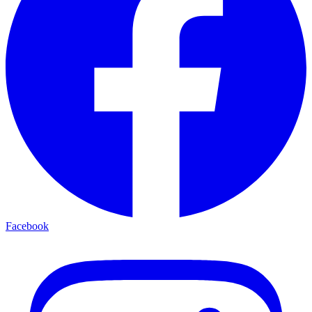
Facebook