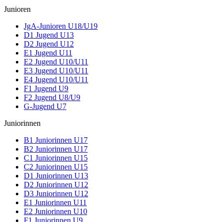
Junioren
JgA-Junioren U18/U19
D1 Jugend U13
D2 Jugend U12
E1 Jugend U11
E2 Jugend U10/U11
E3 Jugend U10/U11
E4 Jugend U10/U11
F1 Jugend U9
F2 Jugend U8/U9
G-Jugend U7
Juniorinnen
B1 Juniorinnen U17
B2 Juniorinnen U17
C1 Juniorinnen U15
C2 Juniorinnen U15
D1 Juniorinnen U13
D2 Juniorinnen U12
D3 Juniorinnen U12
E1 Juniorinnen U11
E2 Juniorinnen U10
F1 Juniorinnen U9