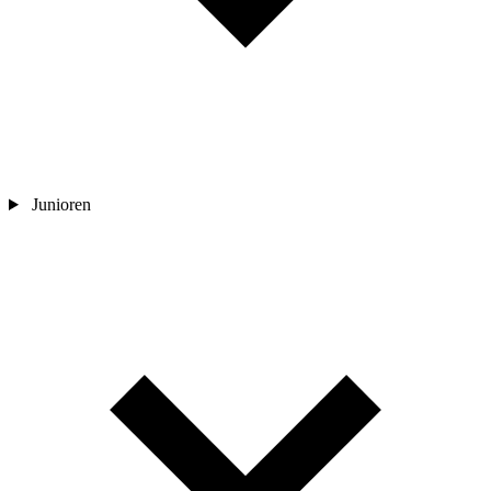
Junioren