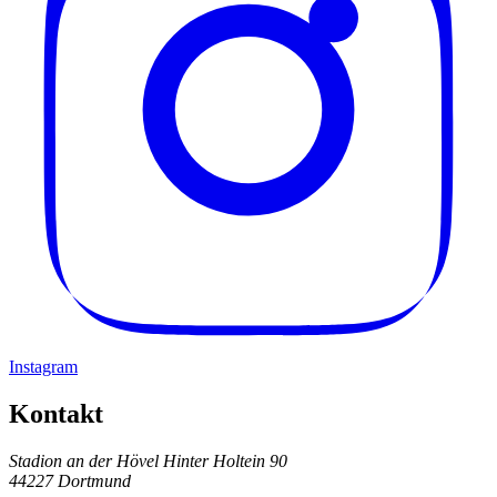
Instagram
Kontakt
Stadion an der Hövel
Hinter Holtein 90
44227 Dortmund