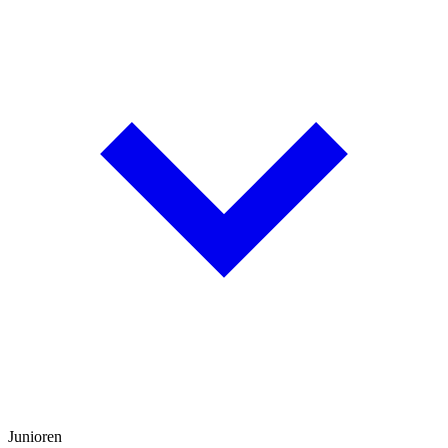
Junioren