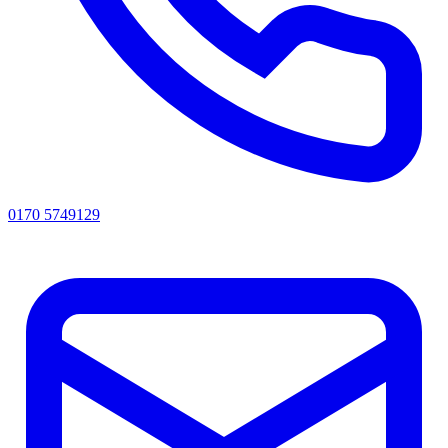
0170 5749129