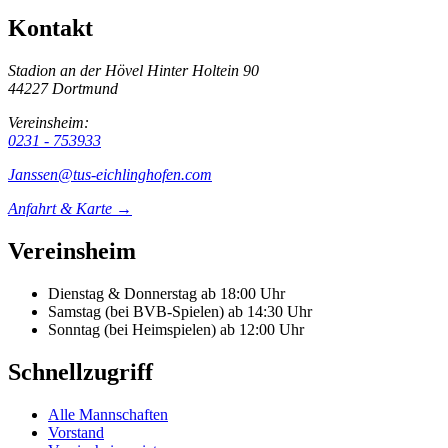
Kontakt
Stadion an der Hövel
Hinter Holtein 90
44227 Dortmund
Vereinsheim:
0231 - 753933
Janssen@tus-eichlinghofen.com
Anfahrt & Karte →
Vereinsheim
Dienstag & Donnerstag
ab 18:00 Uhr
Samstag (bei BVB-Spielen)
ab 14:30 Uhr
Sonntag (bei Heimspielen)
ab 12:00 Uhr
Schnellzugriff
Alle Mannschaften
Vorstand