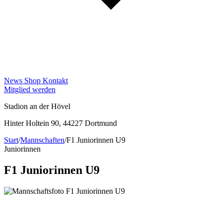
News
Shop
Kontakt
Mitglied werden
Stadion an der Hövel
Hinter Holtein 90, 44227 Dortmund
Start
/
Mannschaften
/
F1 Juniorinnen U9
Juniorinnen
F1 Juniorinnen U9