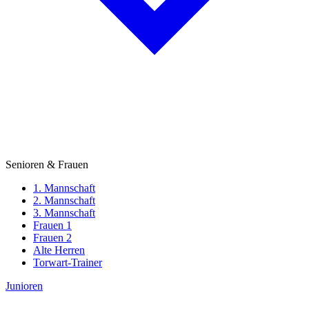
Senioren & Frauen
1. Mannschaft
2. Mannschaft
3. Mannschaft
Frauen 1
Frauen 2
Alte Herren
Torwart-Trainer
Junioren