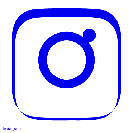
Instagram