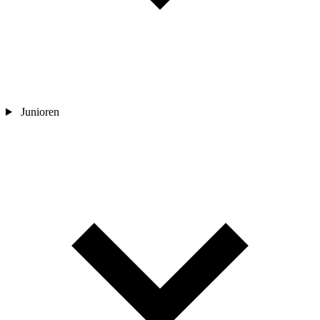
Junioren