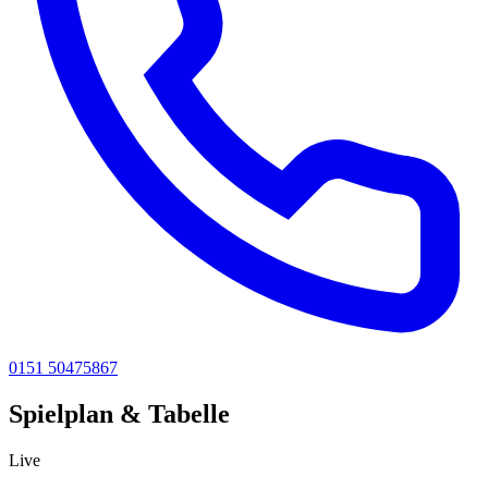
0151 50475867
Spielplan & Tabelle
Live