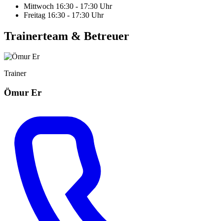
Mittwoch 16:30 - 17:30 Uhr
Freitag 16:30 - 17:30 Uhr
Trainerteam & Betreuer
Trainer
Ömur Er