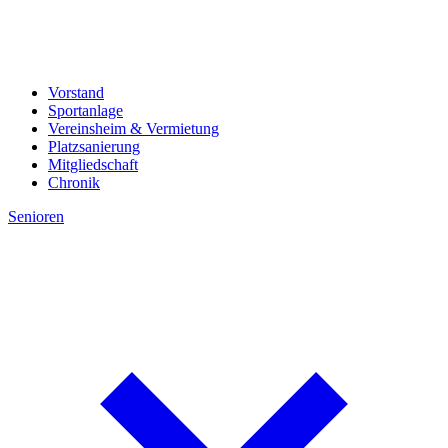
Vorstand
Sportanlage
Vereinsheim & Vermietung
Platzsanierung
Mitgliedschaft
Chronik
Senioren