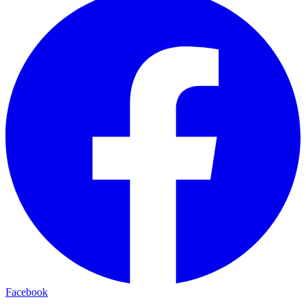
Facebook