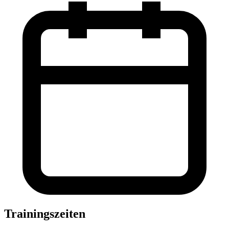
Trainingszeiten