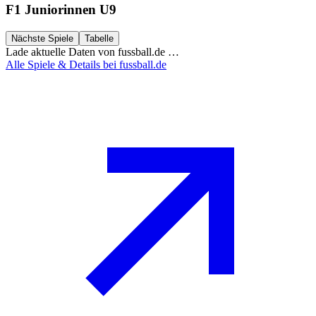
F1 Juniorinnen U9
Nächste Spiele
Tabelle
Lade aktuelle Daten von fussball.de …
Alle Spiele & Details bei fussball.de