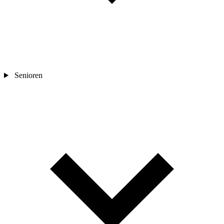
Senioren