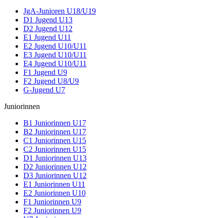
JgA-Junioren U18/U19
D1 Jugend U13
D2 Jugend U12
E1 Jugend U11
E2 Jugend U10/U11
E3 Jugend U10/U11
E4 Jugend U10/U11
F1 Jugend U9
F2 Jugend U8/U9
G-Jugend U7
Juniorinnen
B1 Juniorinnen U17
B2 Juniorinnen U17
C1 Juniorinnen U15
C2 Juniorinnen U15
D1 Juniorinnen U13
D2 Juniorinnen U12
D3 Juniorinnen U12
E1 Juniorinnen U11
E2 Juniorinnen U10
F1 Juniorinnen U9
F2 Juniorinnen U9