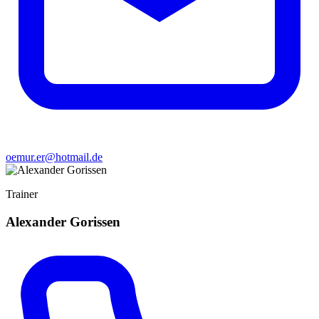
oemur.er@hotmail.de
Trainer
Alexander Gorissen