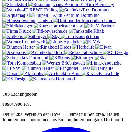
Elektro Bremshey
REWE
Frilling
TuS Eichlinghofen
1890/1980 e.V.
Der Fußballverein an der Hövel – Heimat für Senioren, Frauen,
Junioren und Juniorinnen aus Eichlinghofen und ganz Dortmund.