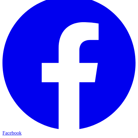
Facebook