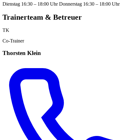
Dienstag 16:30 – 18:00 Uhr Donnerstag 16:30 – 18:00 Uhr
Trainerteam & Betreuer
TK
Co-Trainer
Thorsten Klein