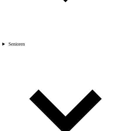
Senioren