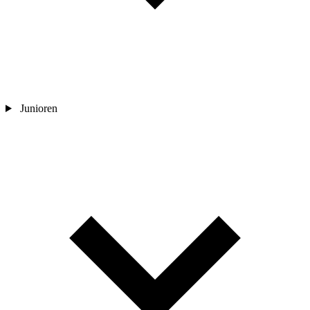
Junioren