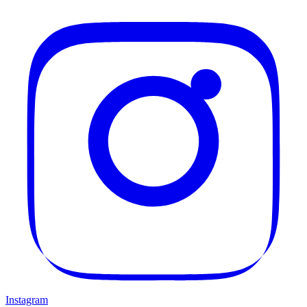
Instagram