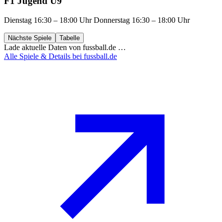
F1 Jugend U9
Dienstag 16:30 – 18:00 Uhr Donnerstag 16:30 – 18:00 Uhr
Nächste Spiele
Tabelle
Lade aktuelle Daten von fussball.de …
Alle Spiele & Details bei fussball.de