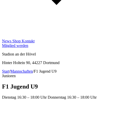
News
Shop
Kontakt
Mitglied werden
Stadion an der Hövel
Hinter Holtein 90, 44227 Dortmund
Start
/
Mannschaften
/
F1 Jugend U9
Junioren
F1 Jugend U9
Dienstag 16:30 – 18:00 Uhr Donnerstag 16:30 – 18:00 Uhr