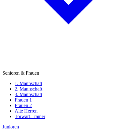
Senioren & Frauen
1. Mannschaft
2. Mannschaft
3. Mannschaft
Frauen 1
Frauen 2
Alte Herren
Torwart-Trainer
Junioren