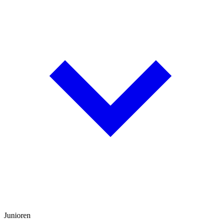
Junioren