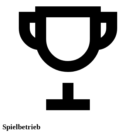
Spielbetrieb