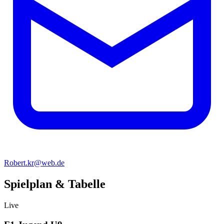
Robert.kr@web.de
Spielplan & Tabelle
Live