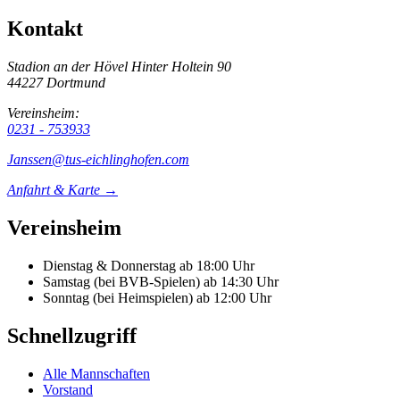
Kontakt
Stadion an der Hövel
Hinter Holtein 90
44227 Dortmund
Vereinsheim:
0231 - 753933
Janssen@tus-eichlinghofen.com
Anfahrt & Karte →
Vereinsheim
Dienstag & Donnerstag
ab 18:00 Uhr
Samstag (bei BVB-Spielen)
ab 14:30 Uhr
Sonntag (bei Heimspielen)
ab 12:00 Uhr
Schnellzugriff
Alle Mannschaften
Vorstand