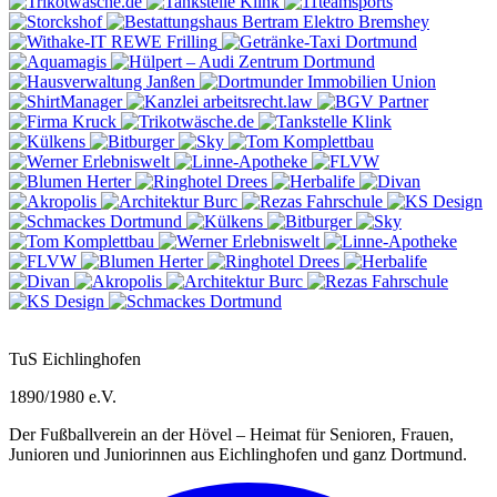
Elektro Bremshey
REWE
Frilling
TuS Eichlinghofen
1890/1980 e.V.
Der Fußballverein an der Hövel – Heimat für Senioren, Frauen,
Junioren und Juniorinnen aus Eichlinghofen und ganz Dortmund.