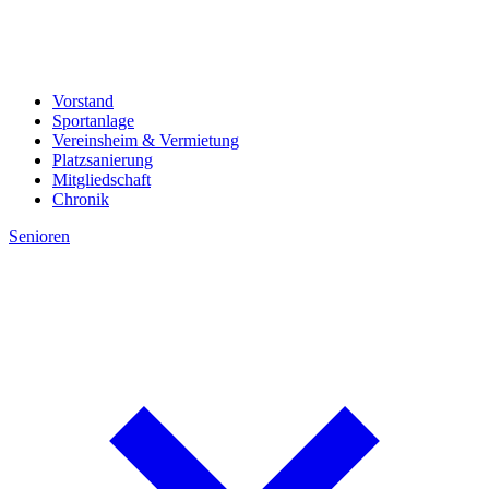
Vorstand
Sportanlage
Vereinsheim & Vermietung
Platzsanierung
Mitgliedschaft
Chronik
Senioren