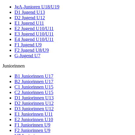
JgA-Junioren U18/U19
D1 Jugend U13
D2 Jugend U12
E1 Jugend U11
E2 Jugend U10/U11
E3 Jugend U10/U11
E4 Jugend U10/U11
F1 Jugend U9
F2 Jugend U8/U9
G-Jugend U7
Juniorinnen
B1 Juniorinnen U17
B2 Juniorinnen U17
C1 Juniorinnen U15
C2 Juniorinnen U15
D1 Juniorinnen U13
D2 Juniorinnen U12
D3 Juniorinnen U12
E1 Juniorinnen U11
E2 Juniorinnen U10
F1 Juniorinnen U9
F2 Juniorinnen U9