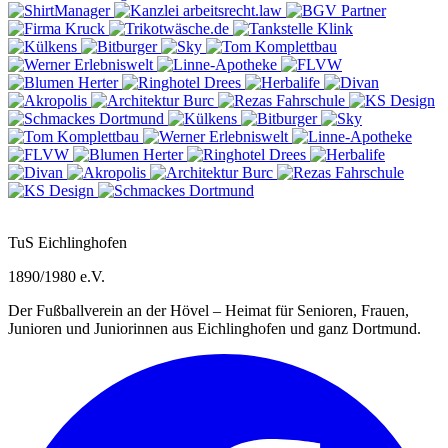
TuS Eichlinghofen
1890/1980 e.V.
Der Fußballverein an der Hövel – Heimat für Senioren, Frauen,
Junioren und Juniorinnen aus Eichlinghofen und ganz Dortmund.