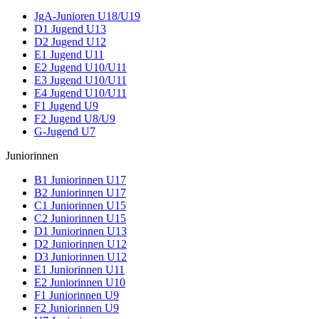
JgA-Junioren U18/U19
D1 Jugend U13
D2 Jugend U12
E1 Jugend U11
E2 Jugend U10/U11
E3 Jugend U10/U11
E4 Jugend U10/U11
F1 Jugend U9
F2 Jugend U8/U9
G-Jugend U7
Juniorinnen
B1 Juniorinnen U17
B2 Juniorinnen U17
C1 Juniorinnen U15
C2 Juniorinnen U15
D1 Juniorinnen U13
D2 Juniorinnen U12
D3 Juniorinnen U12
E1 Juniorinnen U11
E2 Juniorinnen U10
F1 Juniorinnen U9
F2 Juniorinnen U9