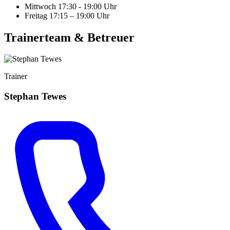
Mittwoch 17:30 - 19:00 Uhr
Freitag 17:15 – 19:00 Uhr
Trainerteam & Betreuer
Trainer
Stephan Tewes