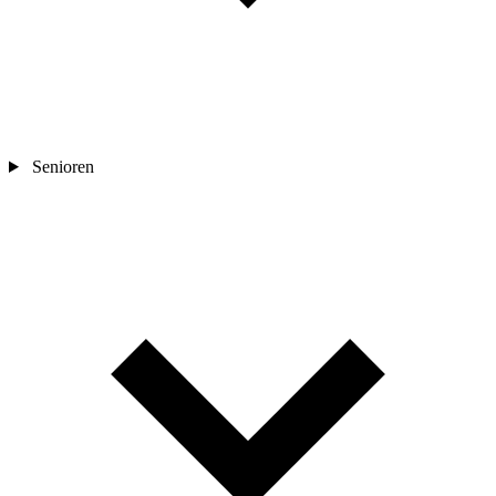
Senioren