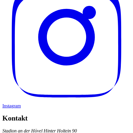
Instagram
Kontakt
Stadion an der Hövel
Hinter Holtein 90