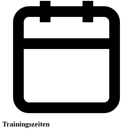
Trainingszeiten