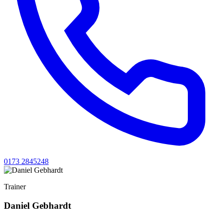
0173 2845248
Trainer
Daniel Gebhardt