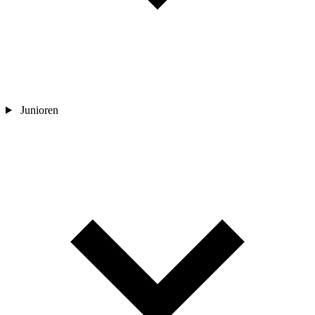
Junioren