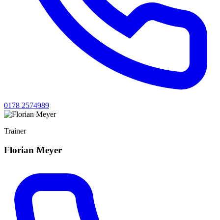
0178 2574989
Trainer
Florian Meyer