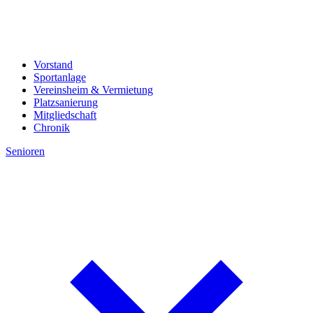
Vorstand
Sportanlage
Vereinsheim & Vermietung
Platzsanierung
Mitgliedschaft
Chronik
Senioren