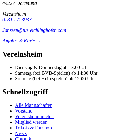
44227 Dortmund
Vereinsheim:
0231 - 753933
Janssen@tus-eichlinghofen.com
Anfahrt & Karte →
Vereinsheim
Dienstag & Donnerstag
ab 18:00 Uhr
Samstag (bei BVB-Spielen)
ab 14:30 Uhr
Sonntag (bei Heimspielen)
ab 12:00 Uhr
Schnellzugriff
Alle Mannschaften
Vorstand
Vereinsheim mieten
Mitglied werden
Trikots & Fanshop
News
Chronik