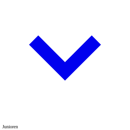
Junioren