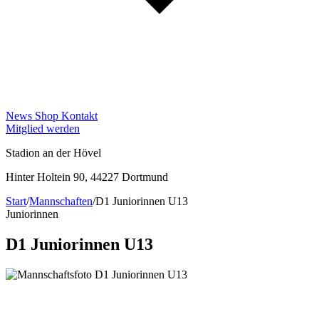
News
Shop
Kontakt
Mitglied werden
Stadion an der Hövel
Hinter Holtein 90, 44227 Dortmund
Start
/
Mannschaften
/
D1 Juniorinnen U13
Juniorinnen
D1 Juniorinnen U13